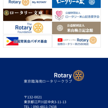
〒132-0021
東京都江戸川区中央3-11-13
TEL：090-4811-7438