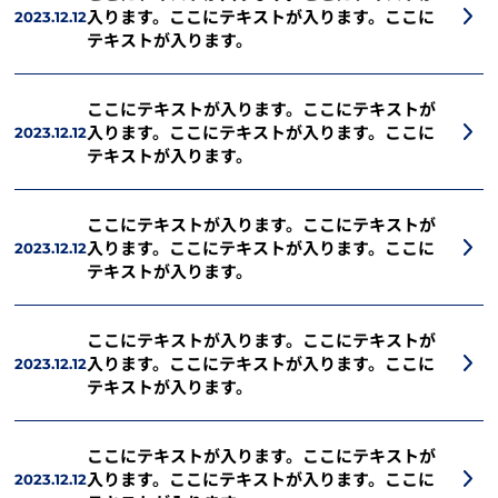
入ります。ここにテキストが入ります。ここに
2023.12.12
テキストが入ります。
ここにテキストが入ります。ここにテキストが
入ります。ここにテキストが入ります。ここに
2023.12.12
テキストが入ります。
ここにテキストが入ります。ここにテキストが
入ります。ここにテキストが入ります。ここに
2023.12.12
テキストが入ります。
ここにテキストが入ります。ここにテキストが
入ります。ここにテキストが入ります。ここに
2023.12.12
テキストが入ります。
ここにテキストが入ります。ここにテキストが
入ります。ここにテキストが入ります。ここに
2023.12.12